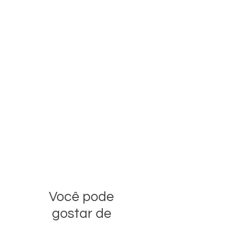
Você pode
gostar de