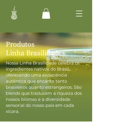
Produtos
Linha Brasilidades
Nossa Linha Brasilidade celebra os
ingredientes nativos do Brasil,
oferecendo uma experiência
autêntica que encanta tanto
brasileiros quanto estrangeiros. São
blends que traduzem a riqueza dos
nossos biomas e a diversidade
sensorial do nosso país em cada
xícara.