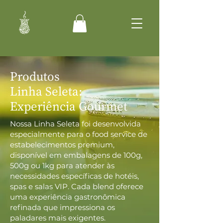
Produtos
Linha Seleta:
Experiência Gourmet
Nossa Linha Seleta foi desenvolvida
especialmente para o food service de
estabelecimentos premium,
disponível em embalagens de 100g,
500g ou 1kg para atender às
necessidades específicas de hotéis,
spas e salas VIP. Cada blend oferece
uma experiência gastronômica
refinada que impressiona os
paladares mais exigentes.