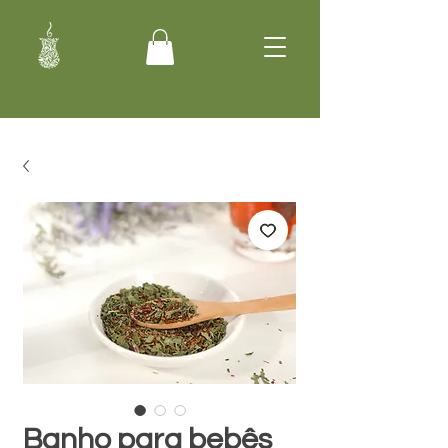
Banho para bebês