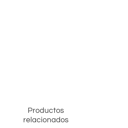
Productos
relacionados