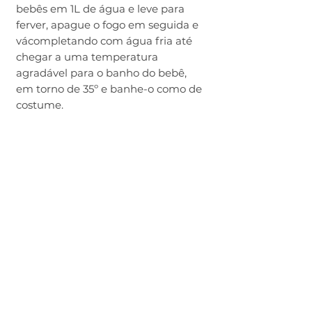
bebês em 1L de água e leve para
ferver, apague o fogo em seguida e
vácompletando com água fria até
chegar a uma temperatura
agradável para o banho do bebê,
em torno de 35º e banhe-o como de
costume.